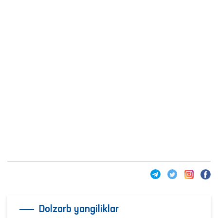
Dolzarb yangiliklar