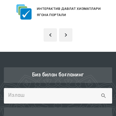
ИНТЕРАКТИВ ДАВЛАТ ХИЗМАТЛАРИ
ЯГОНА ПОРТАЛИ
‹
›
Биз билан боғланинг