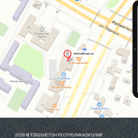
2026 © ЎЗБЕКИСТОН РЕСПУБЛИКАСИ ОЛИЙ