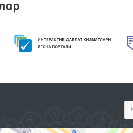
лар
ИНТЕРАКТИВ ДАВЛАТ ХИЗМАТЛАРИ
ЯГОНА ПОРТАЛИ