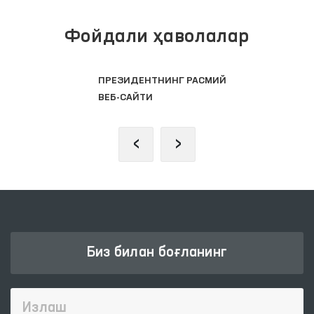
Фойдали ҳаволалар
ПРЕЗИДЕНТНИНГ РАСМИЙ
ВЕБ-САЙТИ
‹
›
Биз билан боғланинг