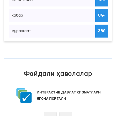
хабар
844
мурожаат
389
Фойдали ҳаволалар
ИНТЕРАКТИВ ДАВЛАТ ХИЗМАТЛАРИ
ЯГОНА ПОРТАЛИ