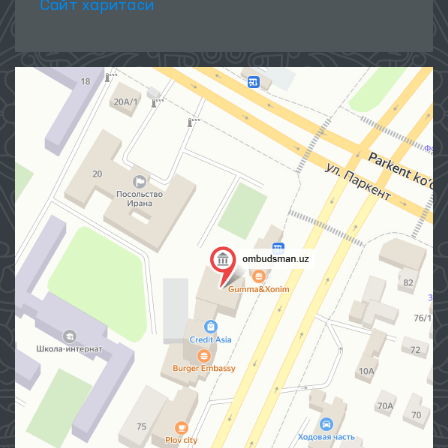
Сайт харитаси