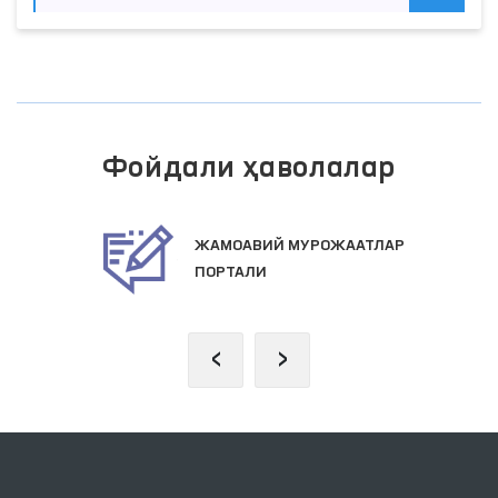
Фойдали ҳаволалар
ЖАМОАВИЙ МУРОЖААТЛАР
ПОРТАЛИ
‹
›