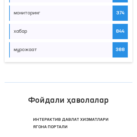
мониторинг
374
хабар
844
мурожаат
388
Фойдали ҳаволалар
ИНТЕРАКТИВ ДАВЛАТ ХИЗМАТЛАРИ
ЯГОНА ПОРТАЛИ