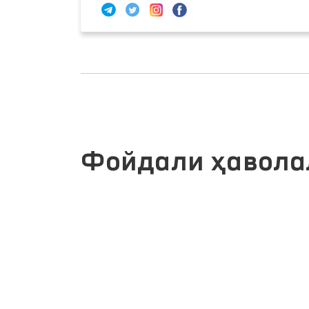
Фойдали ҳавола
ИНТЕРАКТИВ ДАВЛАТ ХИЗМАТЛАРИ
ЛИК
ЯГОНА ПОРТАЛИ