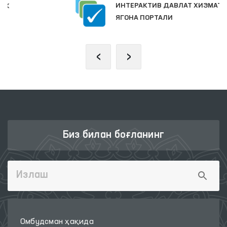
ИНТЕРАКТИВ ДАВЛАТ ХИЗМАТЛАРИ
ЯГОНА ПОРТАЛИ
‹
›
Биз билан боғланинг
Омбудсман ҳақида