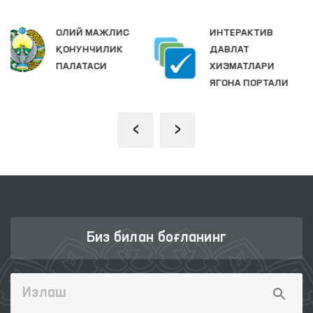
ИНТЕРАКТИВ
ЖАМОАВИЙ
ДАВЛАТ
МУРОЖААТЛАР
ХИЗМАТЛАРИ
ПОРТАЛИ
ЯГОНА ПОРТАЛИ
‹
›
Биз билан боғланинг