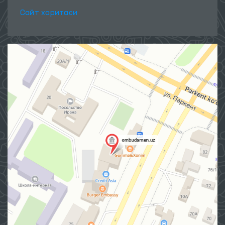
Сайт харитаси