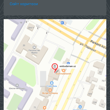
Сайт харитаси