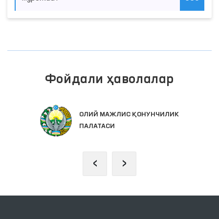
Фойдали ҳаволалар
ОЛИЙ МАЖЛИС ҚОНУНЧИЛИК
ПАЛАТАСИ
‹
›