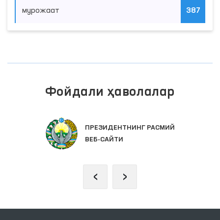
мурожаат
387
Фойдали ҳаволалар
ПРЕЗИДЕНТНИНГ РАСМИЙ
ВЕБ-САЙТИ
‹
›