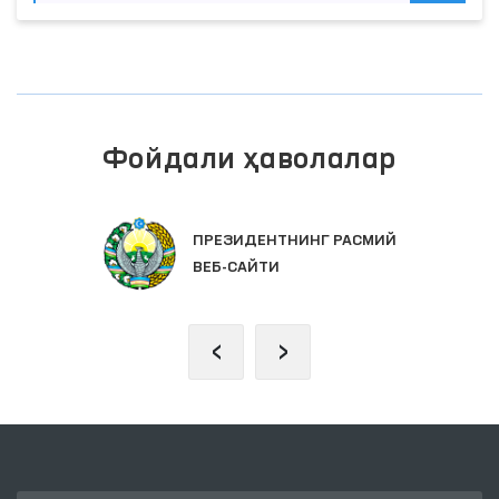
Фойдали ҳаволалар
ПРЕЗИДЕНТНИНГ РАСМИЙ
ВЕБ-САЙТИ
‹
›