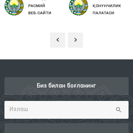
РАСМИЙ
ҚОНУНЧИЛИК
ВЕБ-САЙТИ
ПАЛАТАСИ
‹
›
Биз билан боғланинг