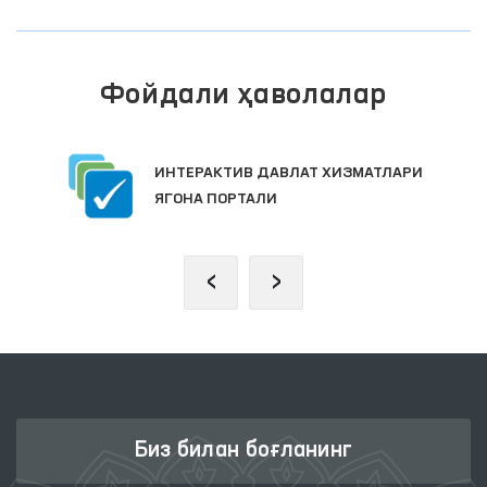
Фойдали ҳаволалар
ИНТЕРАКТИВ ДАВЛАТ ХИЗМАТЛАРИ
ЯГОНА ПОРТАЛИ
‹
›
Биз билан боғланинг