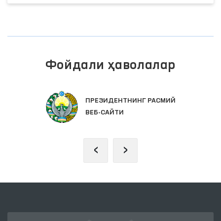
Фойдали ҳаволалар
ПРЕЗИДЕНТНИНГ РАСМИЙ
ВЕБ-САЙТИ
‹
›