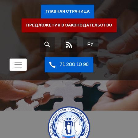
ГЛАВНАЯ СТРАНИЦА
ПРЕДЛОЖЕНИЯ В ЗАКОНОДАТЕЛЬСТВО
РУ
71 200 10 96