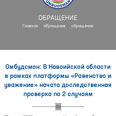
ОБРАЩЕНИЕ
Главная
обращение
обращение
Омбудсман: В Навоийской области
в рамках платформы «Равенство и
уважение» начата доследственная
проверка по 2 случаям