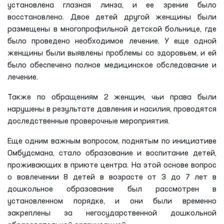
установлена глазная линза, и ее зрение было
восстановлено. Двое детей другой женщины были
размещены в многопрофильной детской больнице, где
было проведено необходимое лечение. У еще одной
женщины были выявлены проблемы со здоровьем, и ей
было обеспечено полное медицинское обследование и
лечение.
Также по обращениям 2 женщин, чьи права были
нарушены в результате давления и насилия, проводятся
доследственные проверочные мероприятия.
Еще одним важным вопросом, поднятым по инициативе
Омбудсмана, стало образование и воспитание детей,
проживающих в приюте центра. На этой основе вопрос
о вовлечении 8 детей в возрасте от 3 до 7 лет в
дошкольное образование был рассмотрен в
установленном порядке, и они были временно
закреплены за негосударственной дошкольной