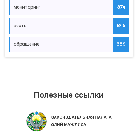
мониторинг
374
весть
845
обращение
389
Полезные ссылки
ЗАКОНОДАТЕЛЬНАЯ ПАЛАТА
ОЛИЙ МАЖЛИСА