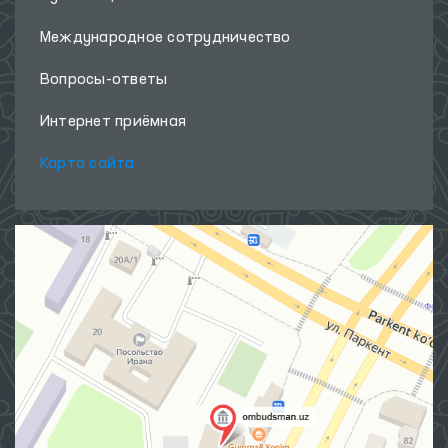
Международное сотрудничество
Вопросы-ответы
Интернет приёмная
Карта сайта