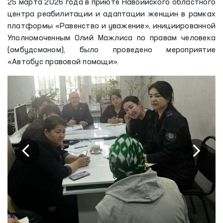
25 марта 2026 года в приюте Навоийского областного
центра реабилитации и адаптации женщин в рамках
платформы «Равенство и уважение», инициированной
Уполномоченным Олий Мажлиса по правам человека
(омбудсманом), было проведено мероприятие
«Автобус правовой помощи».