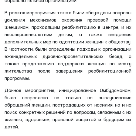
образовательной организацией.
В рамках мероприятия также были обсуждены вопросы
усиления механизмов оказания правовой помощи
женщинам, проходящим реабилитацию в центре, и их
несовершеннолетним детям, а также внедрения
дополнительных мер по адаптации женщин к обществу.
В частности, были определены подходы к организации
еженедельных духовно-просветительских бесед, а
также продолжению поддержки женщин по месту
жительства после завершения реабилитационной
программы.
Данное мероприятие, инициированное Омбудсманом,
было направлено не только на выслушивание
обращений женщин, пострадавших от насилия, но и на
поиск конкретных решений по вопросам, связанным с их
жизнью, здоровьем, правовой защитой и будущим их
детей.