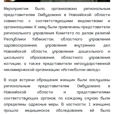
Мероприятие было организовано региональным
представителем Омбудсмана в Навоийской области
совместно с соответствующими ведомствами и
организациями. К нему были привлечены представители
регионального управления Комитета по делам религий
Республики Узбекистан, областного управления
здравоохранения, управления внутренних дел
Навоийской области, управления дошкольного и
школьного образования, областного управления
юстиции, а также представители негосударственной
некоммерческой организации «Истикболли авлод».
В ходе встречи обращения женщин были заслушаны
региональным представителем Омбудсмана в
Навоийской области и представителями
соответствующих органов, по каждому случаю были
определены адресные меры. В частности, 1 женщина
прошла медицинское обследование, ей была