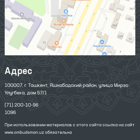
Адрес
100007, г. Ташкент, Яшнабадский район, улица Мирзо
Улугбека, дом 57/1
(71) 200-10-96
1096
При использовании материалов с этого сайта ссылка
на сайт
www.ombudsman.uz
обязательна