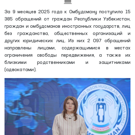
За 9 месяцев 2025 года к Омбудсману поступило 15
385 обращений от граждан Республики Узбекистан,
граждан и омбудсманов иностранных государств, лиц
без гражданства, общественных организаций и
других юридических лиц. Из них 2 097 обращений
направлены лицами, содержащимися в местах
ограничения свободы передвижения, а также их
близкими родственниками и защитниками
(адвокатами).