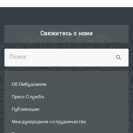
Свяжитесь с нами
Об Омбудсмане
Пресс Служба
Публикации
Международное сотрудничество