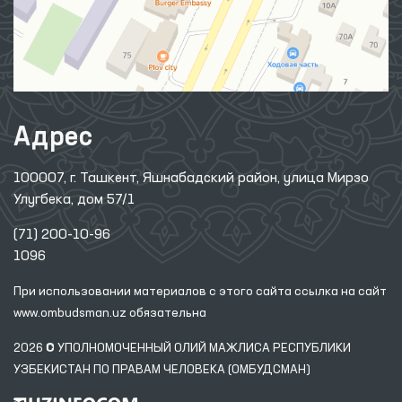
Адрес
100007, г. Ташкент, Яшнабадский район, улица Мирзо
Улугбека, дом 57/1
(71) 200-10-96
1096
При использовании материалов с этого сайта ссылка
на сайт
www.ombudsman.uz
обязательна
2026 © УПОЛНОМОЧЕННЫЙ ОЛИЙ МАЖЛИСА РЕСПУБЛИКИ
УЗБЕКИСТАН ПО ПРАВАМ ЧЕЛОВЕКА (ОМБУДСМАН)