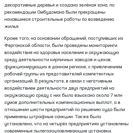
декоративные деревья и создана зелёная зона, по
рекомендации Омбудсмана были прекращены
начавшиеся строительные работы по возведению
жилья.
Кроме того, на основании обращений, поступивших из
Ферганской области, были проведены мониторинги
воздействия на здоровье населения и окружающую
среду деятельности кирпичных заводов и цехов,
функционирующих в данном регионе, с привлечением
рабочей группы из представителей компетентных
организаций. В результате, в связи с негативным
воздействием деятельности двух предприятий на
окружающую среду с них было взыскано около 7 млн
сумов дополнительных компенсационных выплат, а в
отношении шести предприятий по решению суда были
применены штрафные санкции. Также было
установлено, что на четырёх предприятиях установлены
современные пылегазоулавливающие установки.