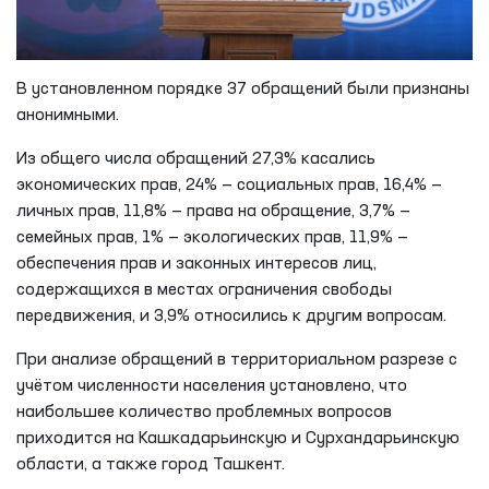
В установленном порядке 37 обращений были признаны
анонимными.
Из общего числа обращений 27,3% касались
экономических прав, 24% — социальных прав, 16,4% —
личных прав, 11,8% — права на обращение, 3,7% —
семейных прав, 1% — экологических прав, 11,9% —
обеспечения прав и законных интересов лиц,
содержащихся в местах ограничения свободы
передвижения, и 3,9% относились к другим вопросам.
При анализе обращений в территориальном разрезе с
учётом численности населения установлено, что
наибольшее количество проблемных вопросов
приходится на Кашкадарьинскую и Сурхандарьинскую
области, а также город Ташкент.