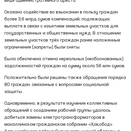
виде административного ареста.
Оказано содействие во взыскании в пользу граждан
более 3,6 млрд сумов компенсаций, подлежащих
выплате в связи с изъятием земельных участков для
государственных и общественных нужд. В отношении
земельных участков трёх граждан ранее наложенные
ограничения (запреты) были сняты.
Была обеспечена отмена нереальных (необоснованных)
задолженностей граждан на сумму около 56 млн сумов.
Положительно были решены также обращения порядка
80 граждан, связанные с вопросами социальной
защиты.
Одновременно, в результате изучения коллективных
обращений с созданием рабочей группы удалось
добиться замены электротрансформаторов в
махаллинском гражданском собрании «Ҳақобод»