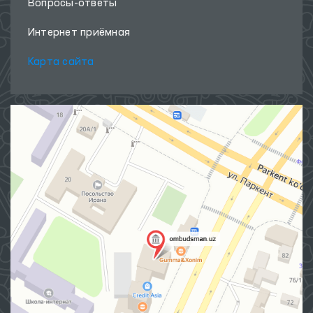
Вопросы-ответы
Интернет приёмная
Карта сайта