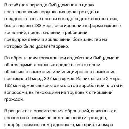
В отчётном периоде Омбудсманом в целях
восстановления нарушенных прав граждан в
государственные органы и в адрес должностных лиц
было внесено 133 меры реагирования в форме исковых
заявлений, представлений, требований,
предупреждений и заключений, большинство из
которых было удовлетворено.
По обращениям граждан при содействии Омбудсмана
общая сумма денежных средств, по которым
обеспечено взыскание или инициировано взыскание,
превысила 9 млрд 327 млн сумов. Из них свыше 2 млрд
162 млн сумов связаны с выплатой заработной платы и
вопросами, вытекающими из трудовых отношений
граждан.
В результате рассмотрения обращений, связанных с
правоотношениями по задолженности граждан,
ущербу, причинённому здоровью, материальному и