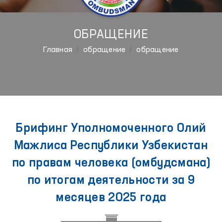
ОБРАЩЕНИЕ
Главная
обращение
обращение
Брифинг Уполномоченного Олий
Мажлиса Республики Узбекистан
по правам человека (омбудсмана)
по итогам деятельности за 9
месяцев 2025 года