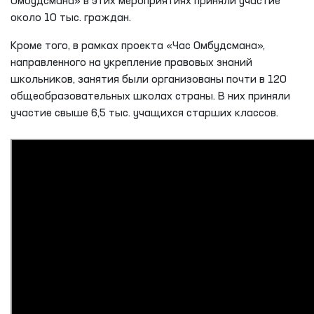
Омбудсмана» в этих мероприятиях приняли участие
около 10 тыс. граждан.
Кроме того, в рамках проекта «Час Омбудсмана»,
направленного на укрепление правовых знаний
школьников, занятия были организованы почти в 120
общеобразовательных школах страны. В них приняли
участие свыше 6,5 тыс. учащихся старших классов.