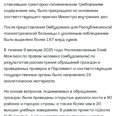
отвечавших санитарно-гигиеническим требованиям
содержания лиц, была прекращена на основании
соответствующего приказа Министра внутренних дел.
После представления Омбудсмана для Республиканской
психиатрической больницы с усиленным наблюдением
было выделено более 1,67 млрд сумов.
В течение 9 месяцев 2025 года Уполномоченным Олий
Мажлиса по правам человека (омбудсманом) по
результатам рассмотрения обращений граждан и
проведённых проверок в Парламент и соответствующие
государственные органы было направлено 23
аналитических материала.
На основе вопросов, поднимаемых в обращениях
граждан, были проведены открытые диалоги почти в 90
районах и городах страны, а также более чем в 20
высших учебных заведениях. В рамках проекта «Школа