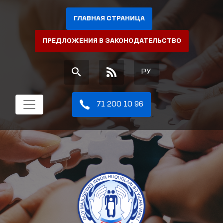
ГЛАВНАЯ СТРАНИЦА
ПРЕДЛОЖЕНИЯ В ЗАКОНОДАТЕЛЬСТВО
РУ
71 200 10 96