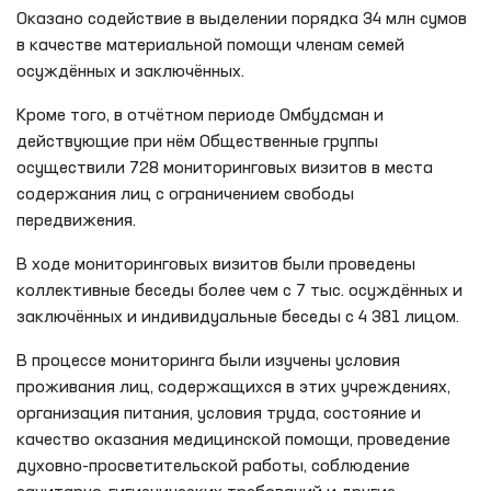
Оказано содействие в выделении порядка 34 млн сумов
в качестве материальной помощи членам семей
осуждённых и заключённых.
Кроме того, в отчётном периоде Омбудсман и
действующие при нём Общественные группы
осуществили 728 мониторинговых визитов в места
содержания лиц с ограничением свободы
передвижения.
В ходе мониторинговых визитов были проведены
коллективные беседы более чем с 7 тыс. осуждённых и
заключённых и индивидуальные беседы с 4 381 лицом.
В процессе мониторинга были изучены условия
проживания лиц, содержащихся в этих учреждениях,
организация питания, условия труда, состояние и
качество оказания медицинской помощи, проведение
духовно-просветительской работы, соблюдение