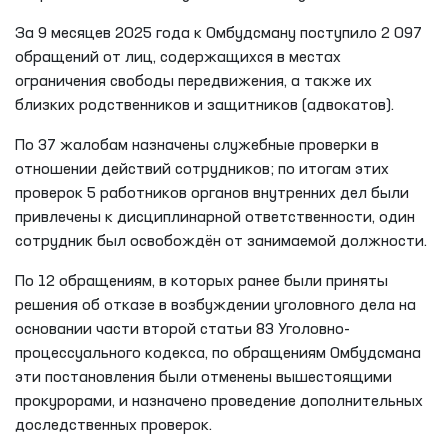
За 9 месяцев 2025 года к Омбудсману поступило 2 097
обращений от лиц, содержащихся в местах
ограничения свободы передвижения, а также их
близких родственников и защитников (адвокатов).
По 37 жалобам назначены служебные проверки в
отношении действий сотрудников; по итогам этих
проверок 5 работников органов внутренних дел были
привлечены к дисциплинарной ответственности, один
сотрудник был освобождён от занимаемой должности.
По 12 обращениям, в которых ранее были приняты
решения об отказе в возбуждении уголовного дела на
основании части второй статьи 83 Уголовно-
процессуального кодекса, по обращениям Омбудсмана
эти постановления были отменены вышестоящими
прокурорами, и назначено проведение дополнительных
доследственных проверок.