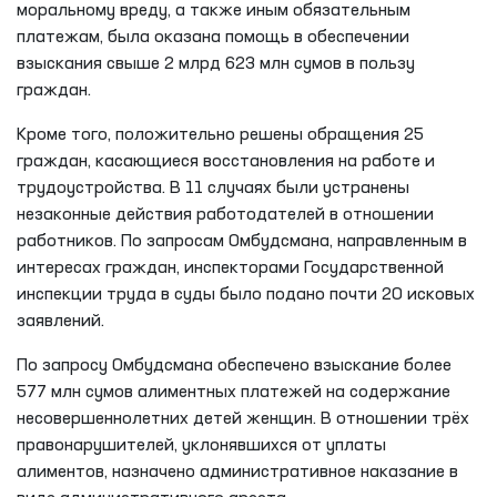
моральному вреду, а также иным обязательным
платежам, была оказана помощь в обеспечении
взыскания свыше 2 млрд 623 млн сумов в пользу
граждан.
Кроме того, положительно решены обращения 25
граждан, касающиеся восстановления на работе и
трудоустройства. В 11 случаях были устранены
незаконные действия работодателей в отношении
работников. По запросам Омбудсмана, направленным в
интересах граждан, инспекторами Государственной
инспекции труда в суды было подано почти 20 исковых
заявлений.
По запросу Омбудсмана обеспечено взыскание более
577 млн сумов алиментных платежей на содержание
несовершеннолетних детей женщин. В отношении трёх
правонарушителей, уклонявшихся от уплаты
алиментов, назначено административное наказание в