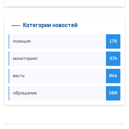
Категории новостей
позиция
176
мониторинг
374
весть
844
обращение
389