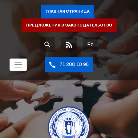
ГЛАВНАЯ СТРАНИЦА
ПРЕДЛОЖЕНИЯ В ЗАКОНОДАТЕЛЬСТВО
РУ
71 200 10 96