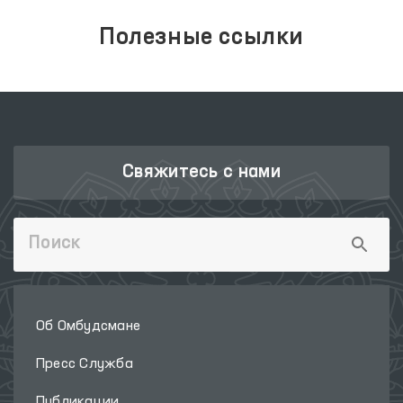
Полезные ссылки
Свяжитесь с нами
Об Омбудсмане
Пресс Служба
Публикации