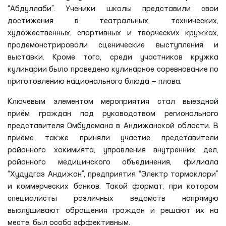
“Абдуллаби”. Ученики школы представили свои
достижения в театральных, технических,
художественных, спортивных и творческих кружках,
продемонстрировали сценические выступления и
выставки. Кроме того, среди участников кружка
кулинарии было проведено кулинарное соревнование по
приготовлению национального блюда — плова.
Ключевым элементом мероприятия стал выездной
приём граждан под руководством регионального
представителя Омбудсмана в Андижанской области. В
приёме также приняли участие представители
районного хокимията, управления внутренних дел,
районного медицинского объединения, филиала
“Худудгаз Андижан”, предприятия “Электр тармоклари”
и коммерческих банков. Такой формат, при котором
специалисты различных ведомств напрямую
выслушивают обращения граждан и решают их на
месте, был особо эффективным.