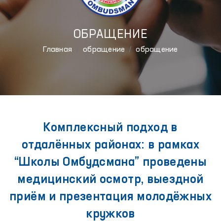
ОБРАЩЕНИЕ
Главная
обращение
обращение
Комплексный подход в
отдалённых районах: в рамках
“Школы Омбудсмана” проведены
медицинский осмотр, выездной
приём и презентация молодёжных
кружков