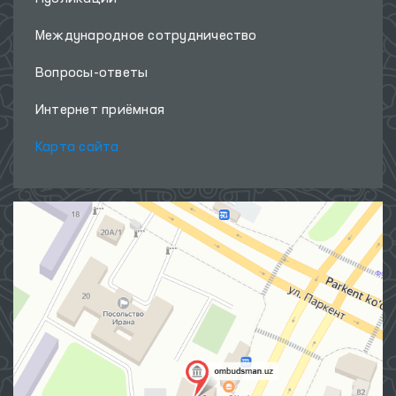
Международное сотрудничество
Вопросы-ответы
Интернет приёмная
Карта сайта