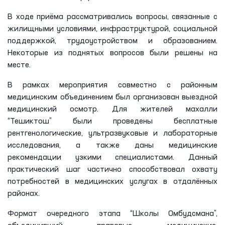
В ходе приёма рассматривались вопросы, связанные с
жилищными условиями, инфраструктурой, социальной
поддержкой, трудоустройством и образованием.
Некоторые из поднятых вопросов были решены на
месте.
В рамках мероприятия совместно с районным
медицинским объединением был организован выездной
медицинский осмотр. Для жителей махалли
“Тешиктош” были проведены бесплатные
рентгенологические, ультразвуковые и лабораторные
исследования, а также даны медицинские
рекомендации узкими специалистами. Данный
практический шаг частично способствовал охвату
потребностей в медицинских услугах в отдалённых
районах.
Формат очередного этапа “Школы Омбудсмана”,