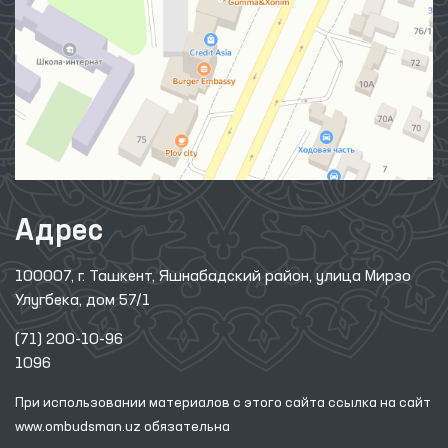
Адрес
100007, г. Ташкент, Яшнабадский район, улица Мирзо
Улугбека, дом 57/1
(71) 200-10-96
1096
При использовании материалов с этого сайта ссылка
на сайт
www.ombudsman.uz
обязательна