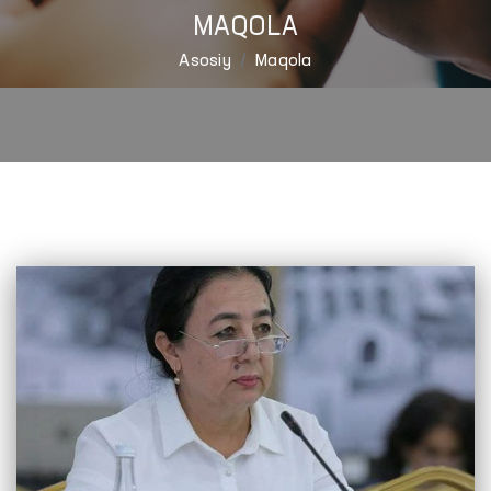
MAQOLA
Asosiy
Maqola