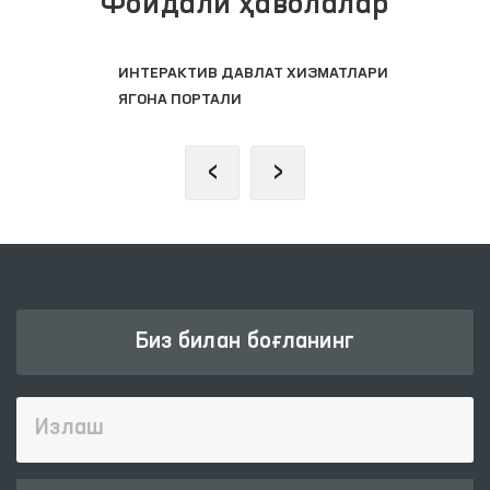
Фойдали ҳаволалар
ИНТЕРАКТИВ ДАВЛАТ ХИЗМАТЛАРИ
ЯГОНА ПОРТАЛИ
‹
›
Биз билан боғланинг