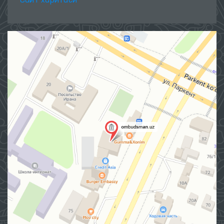
Сайт харитаси