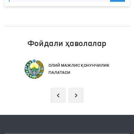
Фойдали ҳаволалар
ОЛИЙ МАЖЛИС ҚОНУНЧИЛИК
ПАЛАТАСИ
‹
›