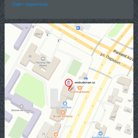
Сайт харитаси