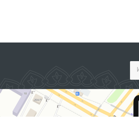
ПОРТАЛИ