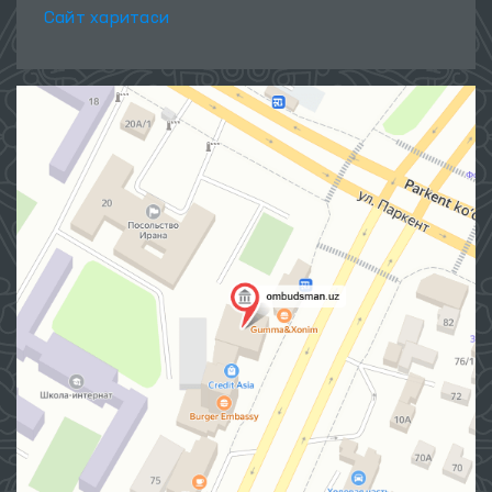
Сайт харитаси