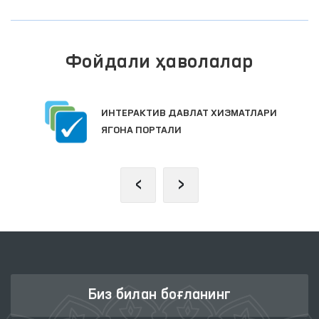
Фойдали ҳаволалар
ИНТЕРАКТИВ ДАВЛАТ ХИЗМАТЛАРИ
ЯГОНА ПОРТАЛИ
‹
›
Биз билан боғланинг