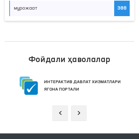
мурожаат
388
Фойдали ҳаволалар
ИНТЕРАКТИВ ДАВЛАТ ХИЗМАТЛАРИ
ЯГОНА ПОРТАЛИ
‹
›