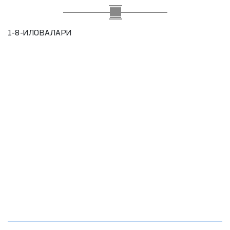
1-8-ИЛОВАЛАРИ