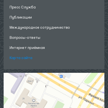
Пресс Служба
Публикации
Международное сотрудничество
Вопросы-ответы
Интернет приёмная
Карта сайта