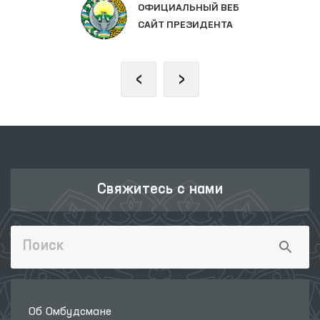
ОФИЦИАЛЬНЫЙ ВЕБ
САЙТ ПРЕЗИДЕНТА
‹
›
Свяжитесь с нами
Об Омбудсмане