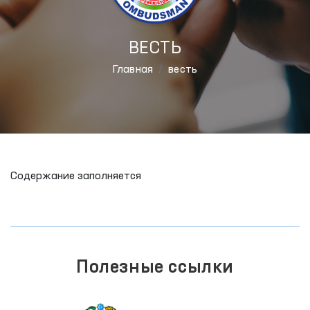
ВЕСТЬ
Главная
весть
Содержание заполняется
Полезные ссылки