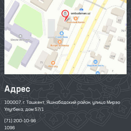
Адрес
100007, г. Ташкент, Яшнабадский район, улица Мирзо
Улугбека, дом 57/1
(71) 200-10-96
1096