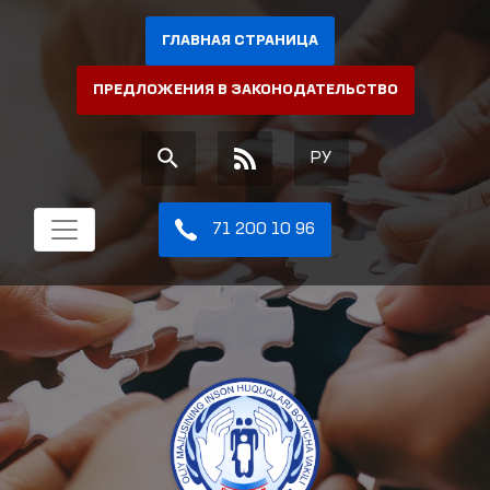
ГЛАВНАЯ СТРАНИЦА
ПРЕДЛОЖЕНИЯ В ЗАКОНОДАТЕЛЬСТВО
РУ
71 200 10 96