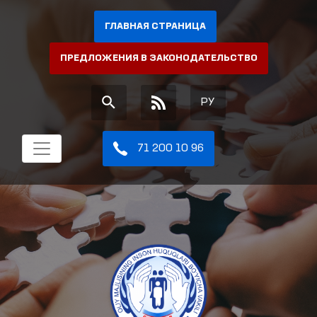
ГЛАВНАЯ СТРАНИЦА
ПРЕДЛОЖЕНИЯ В ЗАКОНОДАТЕЛЬСТВО
РУ
71 200 10 96