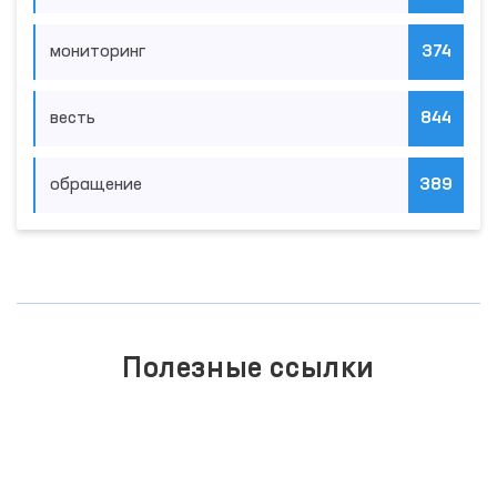
мониторинг
374
весть
844
обращение
389
Полезные ссылки
ПОРТАЛ КОЛЛЕКТИВНЫХ
ОБРАЩЕНИЙ