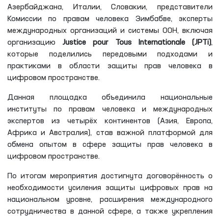
Азербайджана, Италии, Словакии, представители
Комиссии по правам человека Зимбабве, эксперты
международных организаций и системы ООН, включая
организацию
Justice pour Tous Internationale (JPTi)
,
которые поделились передовыми подходами и
практиками в области защиты прав человека в
цифровом пространстве.
Данная площадка объединила национальные
институты по правам человека и международных
экспертов из четырёх континентов (Азия, Европа,
Африка и Австралия), став важной платформой для
обмена опытом в сфере защиты прав человека в
цифровом пространстве.
По итогам мероприятия достигнута договорённость о
необходимости усиления защиты цифровых прав на
национальном уровне, расширения международного
сотрудничества в данной сфере, а также укрепления