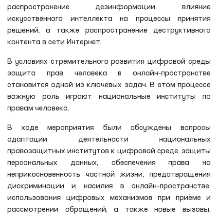
распространение дезинформации, влияние
искусственного интеллекта на процессы принятия
решений, а также распространение деструктивного
контента в сети Интернет.
В условиях стремительного развития цифровой среды
защита прав человека в онлайн-пространстве
становится одной из ключевых задач. В этом процессе
важную роль играют национальные институты по
правам человека.
В ходе мероприятия были обсуждены вопросы
адаптации деятельности национальных
правозащитных институтов к цифровой среде, защиты
персональных данных, обеспечения права на
неприкосновенность частной жизни, предотвращения
дискриминации и насилия в онлайн-пространстве,
использования цифровых механизмов при приёме и
рассмотрении обращений, а также новые вызовы,