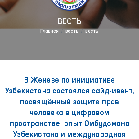
ВЕСТЬ
Главная
весть
весть
В Женеве по инициативе
Узбекистана состоялся сайд-ивент,
посвящённый защите прав
человека в цифровом
пространстве: опыт Омбудсмана
Узбекистана и международная