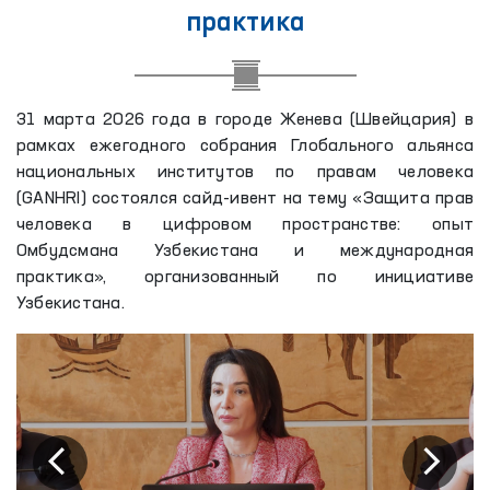
практика
31 марта 2026 года в городе Женева (Швейцария) в
рамках ежегодного собрания Глобального альянса
национальных институтов по правам человека
(GANHRI) состоялся сайд-ивент на тему «Защита прав
человека в цифровом пространстве: опыт
Омбудсмана Узбекистана и международная
практика», организованный по инициативе
Узбекистана.