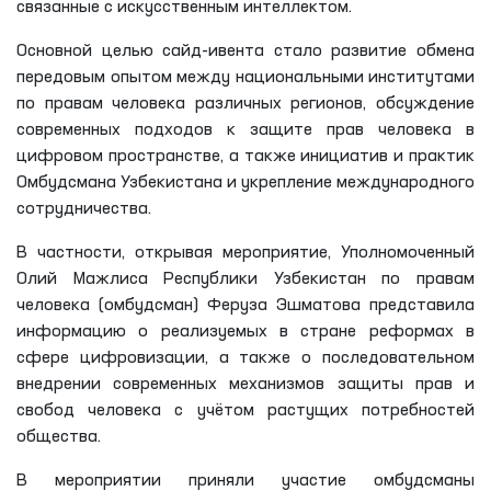
связанные с искусственным интеллектом.
Основной целью сайд-ивента стало развитие обмена
передовым опытом между национальными институтами
по правам человека различных регионов, обсуждение
современных подходов к защите прав человека в
цифровом пространстве, а также инициатив и практик
Омбудсмана Узбекистана и укрепление международного
сотрудничества.
В частности, открывая мероприятие, Уполномоченный
Олий Мажлиса Республики Узбекистан по правам
человека (омбудсман) Феруза Эшматова представила
информацию о реализуемых в стране реформах в
сфере цифровизации, а также о последовательном
внедрении современных механизмов защиты прав и
свобод человека с учётом растущих потребностей
общества.
В мероприятии приняли участие омбудсманы