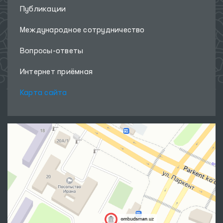
Публикации
Международное сотрудничество
Вопросы-ответы
Интернет приёмная
Карта сайта