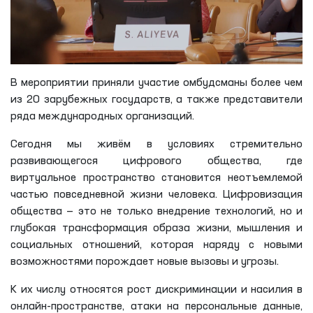
В мероприятии приняли участие омбудсманы более чем
из 20 зарубежных государств, а также представители
ряда международных организаций.
Сегодня мы живём в условиях стремительно
развивающегося цифрового общества, где
виртуальное пространство становится неотъемлемой
частью повседневной жизни человека. Цифровизация
общества — это не только внедрение технологий, но и
глубокая трансформация образа жизни, мышления и
социальных отношений, которая наряду с новыми
возможностями порождает новые вызовы и угрозы.
К их числу относятся рост дискриминации и насилия в
онлайн-пространстве, атаки на персональные данные,