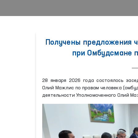
Получены предложения ч
при Омбудсмане п
28 января 2026 года состоялось засе
Олий Мажлис по правам человека (омбу
деятельности Уполномоченного Олий Маж