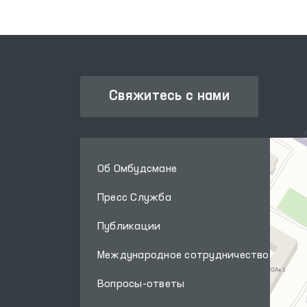
Свяжитесь с нами
Об Омбудсмане
Пресс Служба
Публикации
Международное сотрудничество
Вопросы-ответы