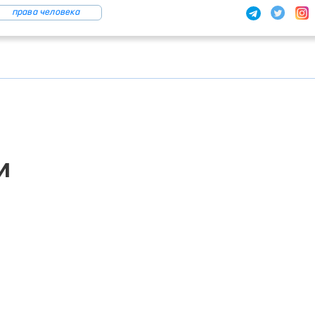
права человека
и
ЕДИНЫЙ ПОРТАЛ ИНТЕРАКТИВНЫХ
ГОСУДАРСТВЕННЫХ УСЛУГ