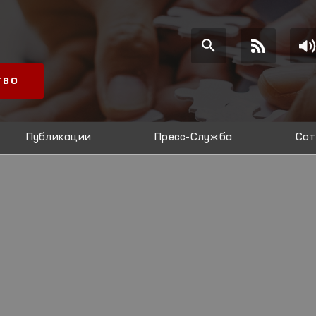
ТВО
Публикации
Пресс-Служба
Сот