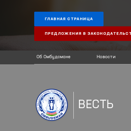
ГЛАВНАЯ СТРАНИЦА
ПРЕДЛОЖЕНИЯ В ЗАКОНОДАТЕЛЬС
Об Омбудсмане
Новости
ВЕСТЬ