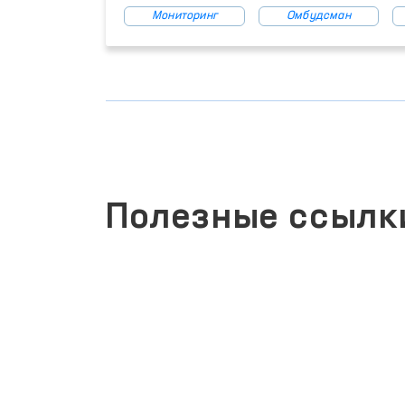
Мониторинг
Омбудсман
Полезные ссылк
ЗАКОНОДАТЕЛЬНАЯ ПАЛАТА
ОЛИЙ МАЖЛИСА