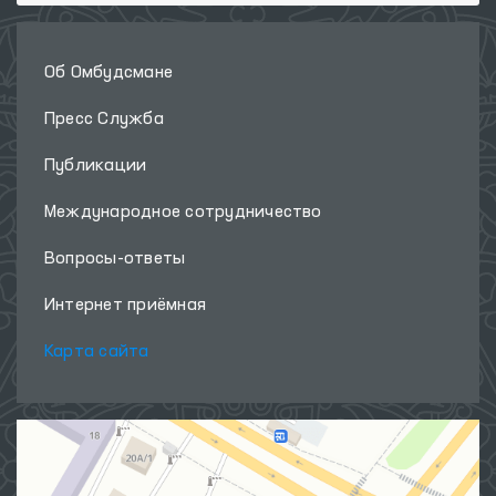
Об Омбудсмане
Пресс Служба
Публикации
Международное сотрудничество
Вопросы-ответы
Интернет приёмная
Карта сайта