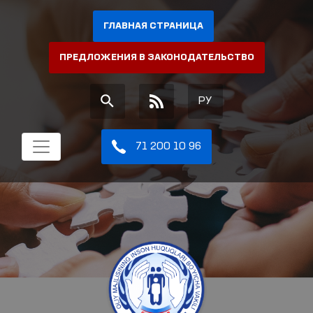
ГЛАВНАЯ СТРАНИЦА
ПРЕДЛОЖЕНИЯ В ЗАКОНОДАТЕЛЬСТВО
РУ
71 200 10 96