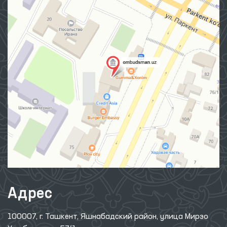
Адрес
100007, г. Ташкент, Яшнабадский район, улица Мирзо