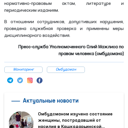
нормативно-правовым актам, литературе и
периодическим изданиям.
В отношении сотрудников, допустивших нарушения,
проведена служебная проверка и применены меры
дисциплинарного воздействия.
Пресс-служба Уполномоченного Олий Мажлиса по
правам человека (омбудсмана)
Мониторинг
Омбудсман
Актуальные новости
Омбудсманом изучено состояние
женщины, пострадавшей от
насилия в Кашкадарьинской