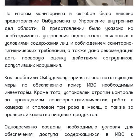
По итогам мониторинга в октябре было внесено
представление Омбудсмана в Управление внутренних
дел области. В представлении было указано на
необходимость устранения недостатков, связанных с
условиями содержания лиц и соблюдением санитарно-
гигиенических требований, а также дана рекомендация
дать правовую оценку действиям сотрудников,
допустивших нарушения.
Как сообщили Омбудсману, приняты соответствующие
меры по обеспечению камер ИВС необходимым
инвентарём. Кроме того, установлен строгий контроль
за проведением санитарно-гигиенических работ в
камерах и столовой три раза в месяц, а также за
проверкой качества пищевых продуктов.
Одновременно созданы необходимые условия для
обеспечения доступа содержащихся в ИВС к