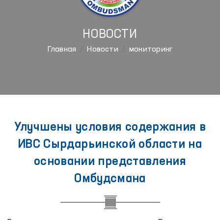
НОВОСТИ
Главная
Новости
мониторинг
Улучшены условия содержания в
ИВС Сырдарьинской области на
основании представления
Омбудсмана