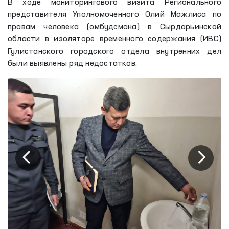
В ходе мониторингового визита Регионального
представителя Уполномоченного Олий Мажлиса по
правам человека (омбудсмана) в Сырдарьинской
области в изоляторе временного содержания (ИВС)
Гулистанского городского отдела внутренних дел
были выявлены ряд недостатков.