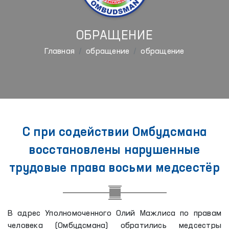
ОБРАЩЕНИЕ
Главная
обращение
обращение
С при содействии Омбудсмана
восстановлены нарушенные
трудовые права восьми медсестёр
В адрес Уполномоченного Олий Мажлиса по правам
человека (Омбудсмана) обратились медсестры