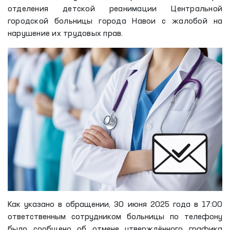
отделения детской реанимации Центральной
городской больницы города Навои с жалобой на
нарушение их трудовых прав.
Как указано в обращении, 30 июня 2025 года в 17:00
ответственным сотрудником больницы по телефону
было сообщено об отмене утверждённого графика