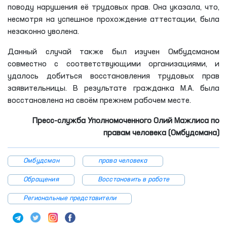
поводу нарушения её трудовых прав. Она указала, что,
несмотря на успешное прохождение аттестации, была
незаконно уволена.
Данный случай также был изучен Омбудсманом
совместно с соответствующими организациями, и
удалось добиться восстановления трудовых прав
заявительницы. В результате гражданка М.А. была
восстановлена на своём прежнем рабочем месте.
Пресс-служба Уполномоченного Олий Мажлиса по
правам человека (Омбудсмана)
Омбудсман
права человека
Обращения
Восстановить в работе
Региональные представители