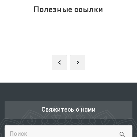
Полезные ссылки
ЗАКОНОДАТЕЛЬНАЯ ПАЛАТА
ОЛИЙ МАЖЛИСА
‹
›
Свяжитесь с нами