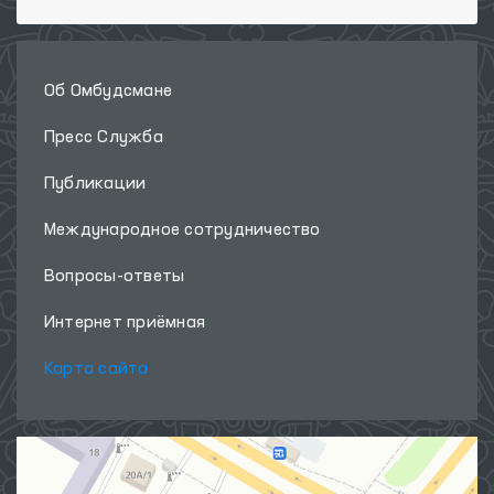
Об Омбудсмане
Пресс Служба
Публикации
Международное сотрудничество
Вопросы-ответы
Интернет приёмная
Карта сайта