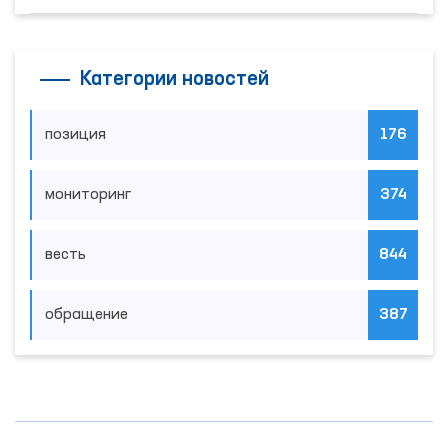
Категории новостей
позиция
176
мониторинг
374
весть
844
обращение
387