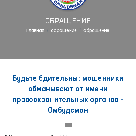
ОБРАЩЕНИЕ
Главная
обращение
обращение
Будьте бдительны: мошенники
обманывают от имени
правоохранительных органов –
Омбудсман