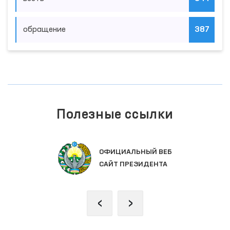
обращение
387
Полезные ссылки
ОФИЦИАЛЬНЫЙ ВЕБ
САЙТ ПРЕЗИДЕНТА
‹
›