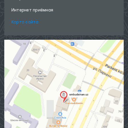
Интернет приёмная
Карта сайта