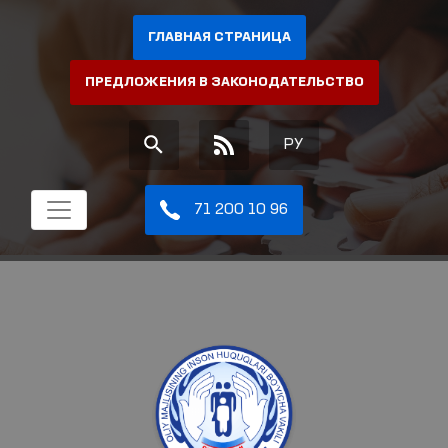
ГЛАВНАЯ СТРАНИЦА
ПРЕДЛОЖЕНИЯ В ЗАКОНОДАТЕЛЬСТВО
РУ
71 200 10 96