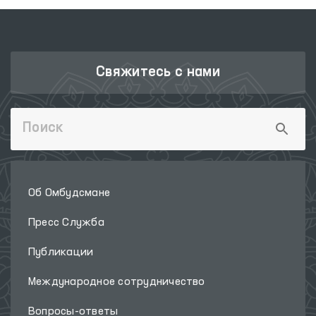
Свяжитесь с нами
Об Омбудсмане
Пресс Служба
Публикации
Международное сотрудничество
Вопросы-ответы