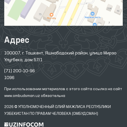
Адрес
100007, г. Ташкент, Яшнабадский район, улица Мирзо
Улугбека, дом 57/1
(71) 200-10-96
1096
При использовании материалов с этого сайта ссылка
на сайт
www.ombudsman.uz
обязательна
2026 © УПОЛНОМОЧЕННЫЙ ОЛИЙ МАЖЛИСА РЕСПУБЛИКИ
УЗБЕКИСТАН ПО ПРАВАМ ЧЕЛОВЕКА (ОМБУДСМАН)