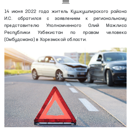
14 июня 2022 года житель Кушкушпирского района
И.С. обратился с заявлением к региональному
представителю Уполномченного Олий Мажлиса
Республики Узбекистан по правам человека
(Омбудсмана) в Хорезмской области.