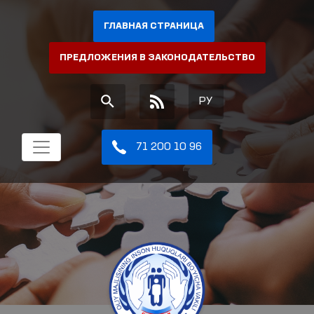
ГЛАВНАЯ СТРАНИЦА
ПРЕДЛОЖЕНИЯ В ЗАКОНОДАТЕЛЬСТВО
РУ
71 200 10 96