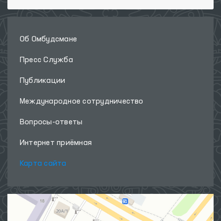
Об Омбудсмане
Пресс Служба
Публикации
Международное сотрудничество
Вопросы-ответы
Интернет приёмная
Карта сайта