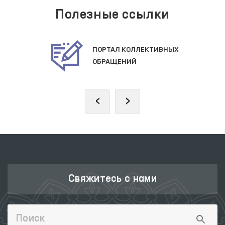
Полезные ссылки
ПОРТАЛ КОЛЛЕКТИВНЫХ
ОБРАЩЕНИЙ
‹
›
Свяжитесь с нами