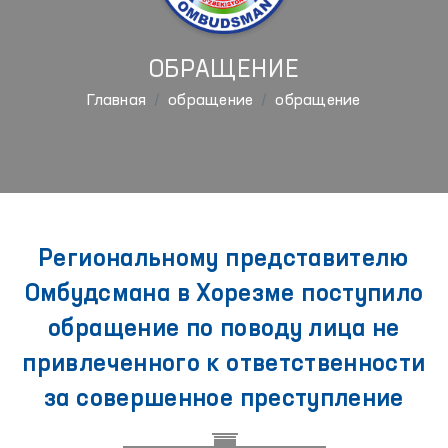
ОБРАЩЕНИЕ
Главная
обращение
обращение
Региональному представителю
Омбудсмана в Хорезме поступило
обращение по поводу лица не
привлеченного к ответственности
за совершенное преступление