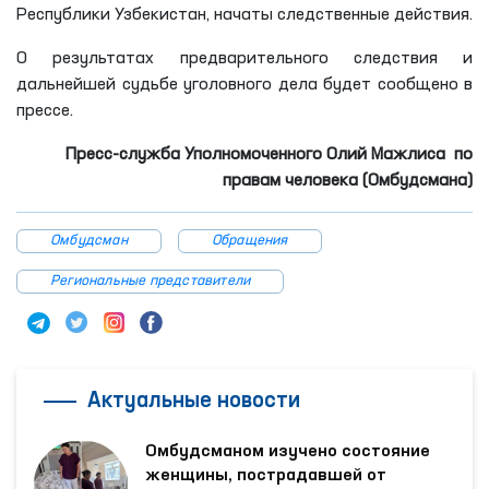
Республики Узбекистан, начаты следственные действия.
О результатах предварительного следствия и
дальнейшей судьбе уголовного дела будет сообщено в
прессе.
Пресс-служба Уполномоченного Олий Мажлиса по
правам человека (Омбудсмана)
Омбудсман
Обращения
Региональные представители
Актуальные новости
Омбудсманом изучено состояние
женщины, пострадавшей от