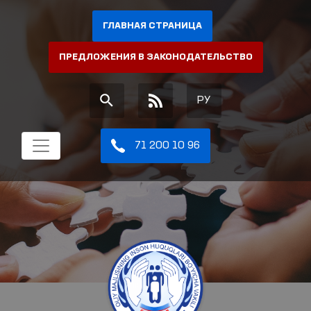
ГЛАВНАЯ СТРАНИЦА
ПРЕДЛОЖЕНИЯ В ЗАКОНОДАТЕЛЬСТВО
РУ
71 200 10 96