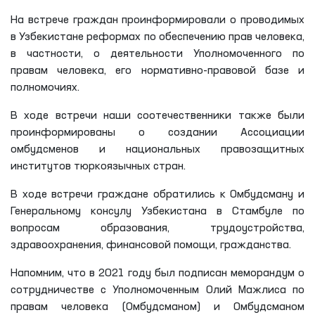
На встрече граждан проинформировали о проводимых
в Узбекистане реформах по обеспечению прав человека,
в частности, о деятельности Уполномоченного по
правам человека, его нормативно-правовой базе и
полномочиях.
В ходе встречи наши соотечественники также были
проинформированы о создании Ассоциации
омбудсменов и национальных правозащитных
институтов тюркоязычных стран.
В ходе встречи граждане обратились к Омбудсману и
Генеральному консулу Узбекистана в Стамбуле по
вопросам образования, трудоустройства,
здравоохранения, финансовой помощи, гражданства.
Напомним, что в 2021 году был подписан меморандум о
сотрудничестве с Уполномоченным Олий Мажлиса по
правам человека (Омбудсманом) и Омбудсманом