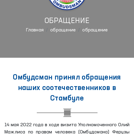
ОБРАЩЕНИЕ
Главная
обращение
обращение
Омбудсман принял обращения
наших соотечественников в
Стамбуле
14 мая 2022 года в ходе визита Уполномоченного Олий
Мажлиса по правам человека (Омбудсмана) Ферузы