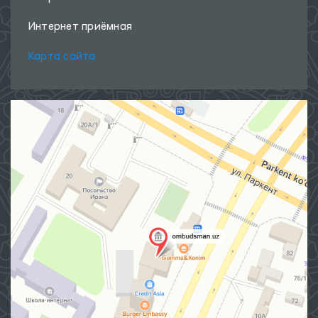
Интернет приёмная
Карта сайта