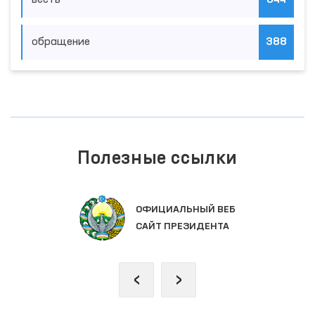
весть
844
обращение
388
Полезные ссылки
ОФИЦИАЛЬНЫЙ ВЕБ
САЙТ ПРЕЗИДЕНТА
‹
›