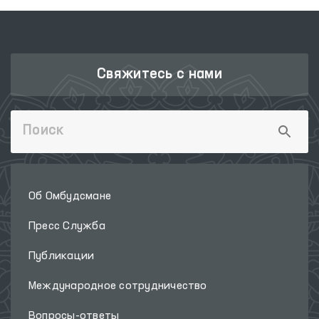
Свяжитесь с нами
Об Омбудсмане
Пресс Служба
Публикации
Международное сотрудничество
Вопросы-ответы