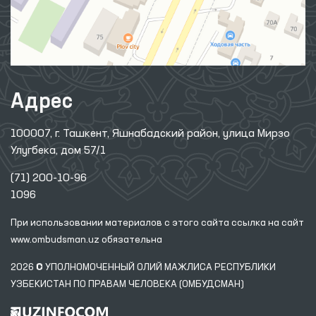
Адрес
100007, г. Ташкент, Яшнабадский район, улица Мирзо
Улугбека, дом 57/1
(71) 200-10-96
1096
При использовании материалов с этого сайта ссылка
на сайт
www.ombudsman.uz
обязательна
2026 © УПОЛНОМОЧЕННЫЙ ОЛИЙ МАЖЛИСА РЕСПУБЛИКИ
УЗБЕКИСТАН ПО ПРАВАМ ЧЕЛОВЕКА (ОМБУДСМАН)