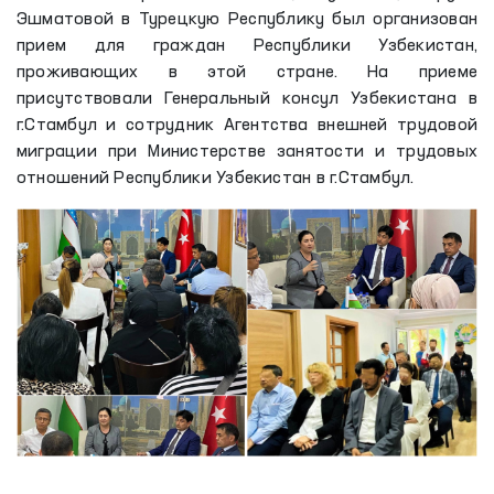
Эшматовой в Турецкую Республику был организован
прием для граждан Республики Узбекистан,
проживающих в этой стране. На приеме
присутствовали Генеральный консул Узбекистана в
г.Стамбул и сотрудник Агентства внешней трудовой
миграции при Министерстве занятости и трудовых
отношений Республики Узбекистан в г.Стамбул.