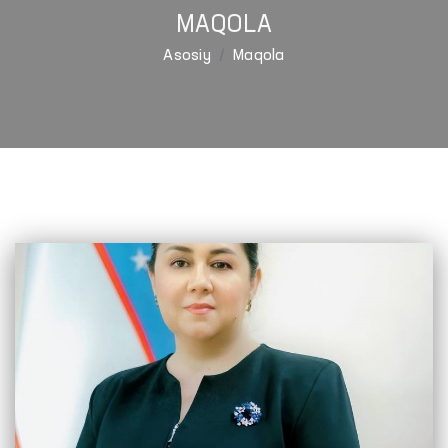
MAQOLA
Asosiy
Maqola