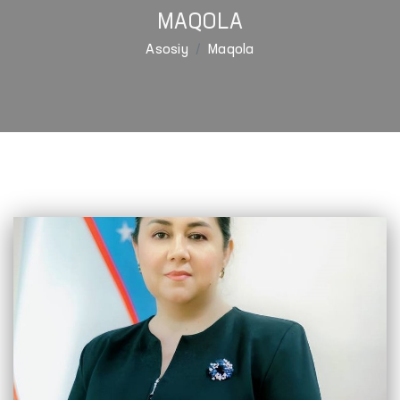
MAQOLA
Asosiy
Maqola