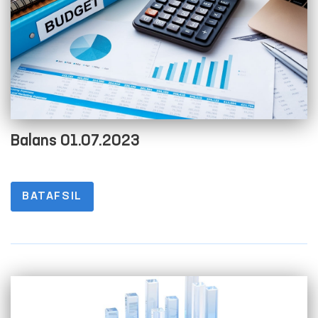
Balans 01.07.2023
BATAFSIL