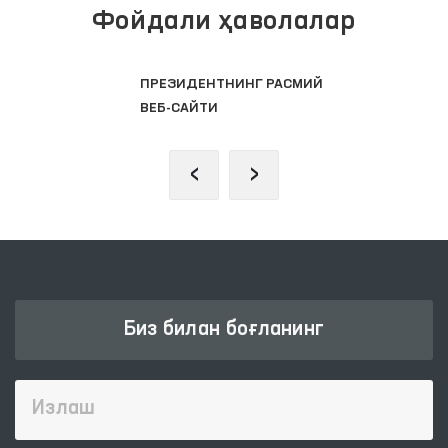
Фойдали ҳаволалар
ПРЕЗИДЕНТНИНГ РАСМИЙ
ВЕБ-САЙТИ
‹
›
Биз билан боғланинг