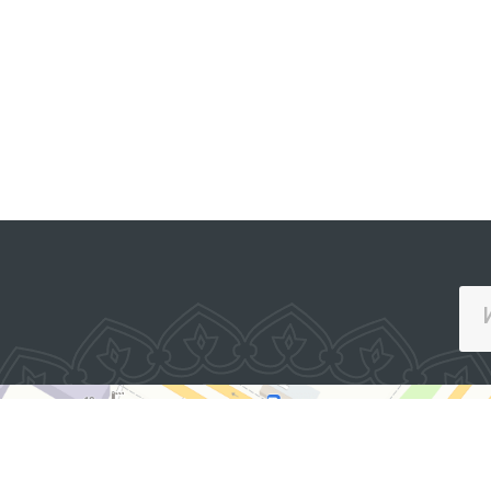
ИНТЕРАКТИВ ДАВЛАТ ХИЗМАТЛАРИ
ЯГОНА ПОРТАЛИ