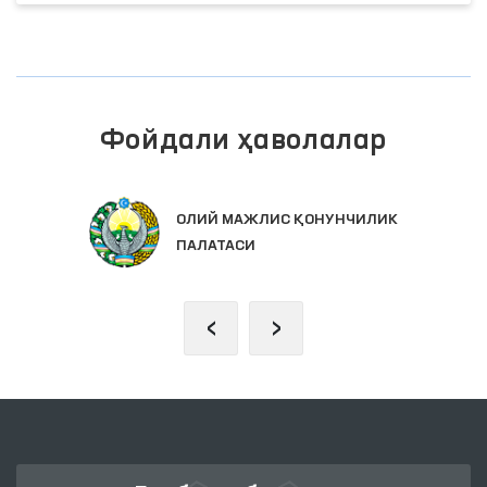
Фойдали ҳаволалар
ОЛИЙ МАЖЛИС ҚОНУНЧИЛИК
ПАЛАТАСИ
‹
›