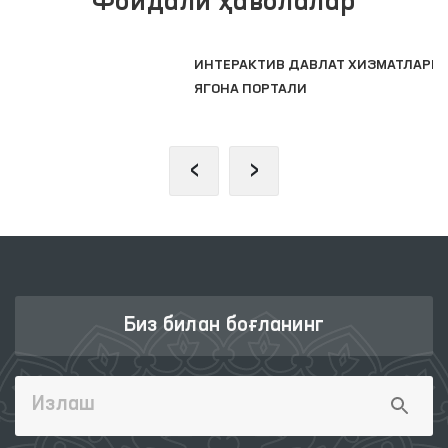
ИНТЕРАКТИВ ДАВЛАТ ХИЗМАТЛАРИ
ЯГОНА ПОРТАЛИ
‹
›
Биз билан боғланинг