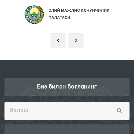
ОЛИЙ МАЖЛИС ҚОНУНЧИЛИК
ПАЛАТАСИ
‹
›
Биз билан боғланинг