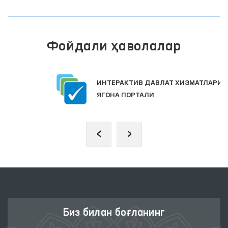
Фойдали ҳаволалар
ИНТЕРАКТИВ ДАВЛАТ ХИЗМАТЛАРИ
ЯГОНА ПОРТАЛИ
‹
›
Биз билан боғланинг