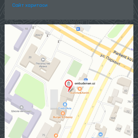
Сайт харитаси