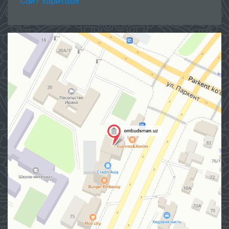
Сайт харитаси