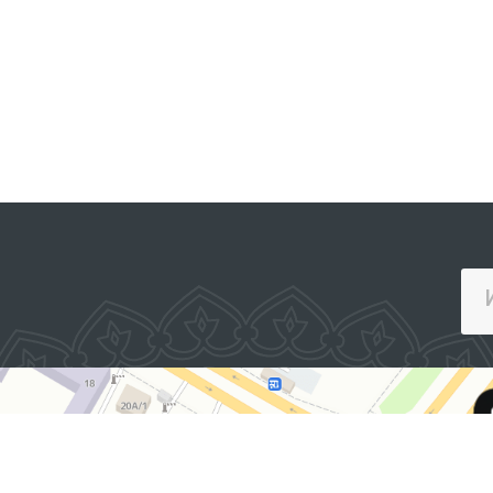
ИНТЕРАКТИВ ДАВЛАТ ХИЗМАТЛАРИ
ЯГОНА ПОРТАЛИ