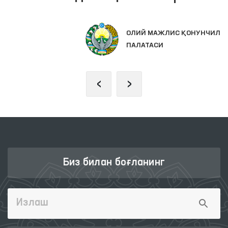
ОЛИЙ МАЖЛИС ҚОНУНЧИЛИК
ПАЛАТАСИ
‹
›
Биз билан боғланинг