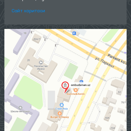
Сайт харитаси